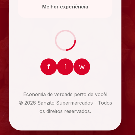
Melhor experiência
f
i
w
Economia de verdade perto de você!
© 2026 Sanzito Supermercados - Todos
os direitos reservados.