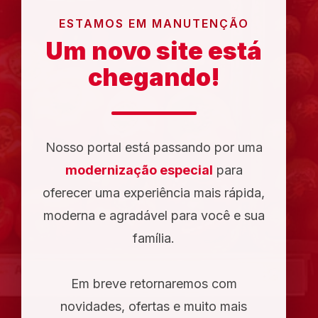
ESTAMOS EM MANUTENÇÃO
Um novo site está
chegando!
Nosso portal está passando por uma
modernização especial
para
oferecer uma experiência mais rápida,
moderna e agradável para você e sua
família.
Em breve retornaremos com
novidades, ofertas e muito mais